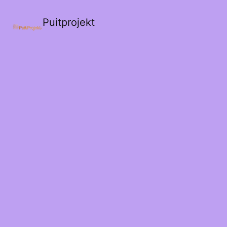
Puitprojekt