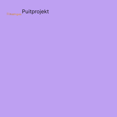
Puitprojekt