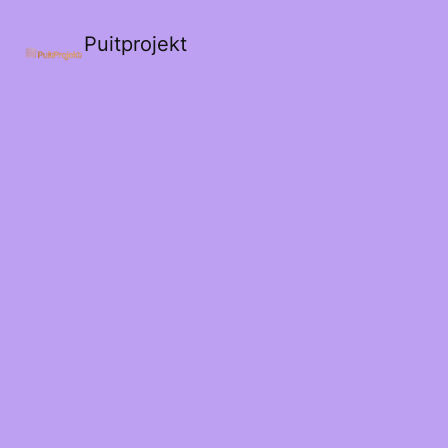
Puitprojekt